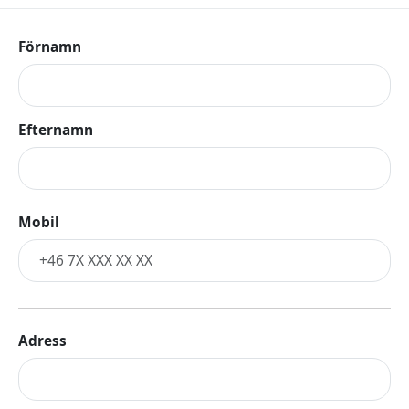
Förnamn
Efternamn
Mobil
Adress